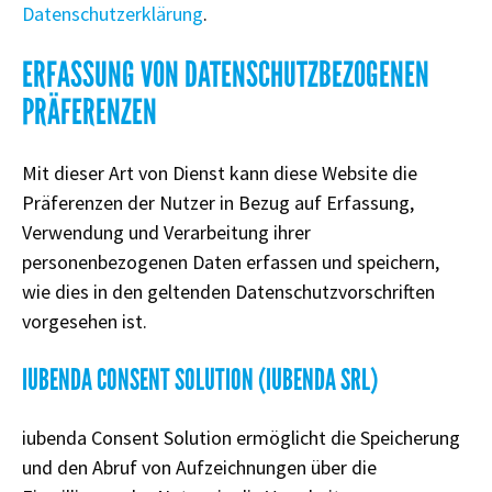
Datenschutzerklärung
.
ERFASSUNG VON DATENSCHUTZBEZOGENEN
PRÄFERENZEN
Mit dieser Art von Dienst kann diese Website die
Präferenzen der Nutzer in Bezug auf Erfassung,
Verwendung und Verarbeitung ihrer
personenbezogenen Daten erfassen und speichern,
wie dies in den geltenden Datenschutzvorschriften
vorgesehen ist.
IUBENDA CONSENT SOLUTION (IUBENDA SRL)
iubenda Consent Solution ermöglicht die Speicherung
und den Abruf von Aufzeichnungen über die