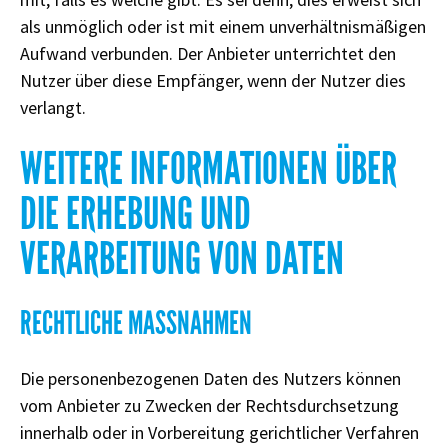
als unmöglich oder ist mit einem unverhältnismäßigen
Aufwand verbunden. Der Anbieter unterrichtet den
Nutzer über diese Empfänger, wenn der Nutzer dies
verlangt.
WEITERE INFORMATIONEN ÜBER
DIE ERHEBUNG UND
VERARBEITUNG VON DATEN
RECHTLICHE MASSNAHMEN
Die personenbezogenen Daten des Nutzers können
vom Anbieter zu Zwecken der Rechtsdurchsetzung
innerhalb oder in Vorbereitung gerichtlicher Verfahren