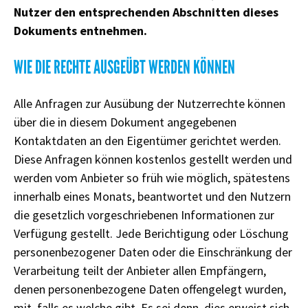
Nutzer den entsprechenden Abschnitten dieses
Dokuments entnehmen.
WIE DIE RECHTE AUSGEÜBT WERDEN KÖNNEN
Alle Anfragen zur Ausübung der Nutzerrechte können
über die in diesem Dokument angegebenen
Kontaktdaten an den Eigentümer gerichtet werden.
Diese Anfragen können kostenlos gestellt werden und
werden vom Anbieter so früh wie möglich, spätestens
innerhalb eines Monats, beantwortet und den Nutzern
die gesetzlich vorgeschriebenen Informationen zur
Verfügung gestellt. Jede Berichtigung oder Löschung
personenbezogener Daten oder die Einschränkung der
Verarbeitung teilt der Anbieter allen Empfängern,
denen personenbezogene Daten offengelegt wurden,
mit, falls es welche gibt. Es sei denn, dies erweist sich