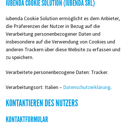
IUBENDA COOKIE SOLUTION (IUBENDA SRL)
iubenda Cookie Solution ermöglicht es dem Anbieter,
die Präferenzen der Nutzer in Bezug auf die
Verarbeitung personenbezogener Daten und
insbesondere auf die Verwendung von Cookies und
anderen Trackern über diese Website zu erfassen und
zu speichern.
Verarbeitete personenbezogene Daten: Tracker.
Verarbeitungsort: Italien –
Datenschutzerklärung
.
KONTAKTIEREN DES NUTZERS
KONTAKTFORMULAR