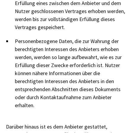
Erfüllung eines zwischen dem Anbieter und dem
Nutzer geschlossenen Vertrages erhoben werden,
werden bis zur vollständigen Erfüllung dieses
Vertrages gespeichert.
Personenbezogene Daten, die zur Wahrung der
berechtigten Interessen des Anbieters erhoben
werden, werden so lange aufbewahrt, wie es zur
Erfüllung dieser Zwecke erforderlich ist. Nutzer
können nähere Informationen über die
berechtigten Interessen des Anbieters in den
entsprechenden Abschnitten dieses Dokuments
oder durch Kontaktaufnahme zum Anbieter
erhalten.
Darüber hinaus ist es dem Anbieter gestattet,