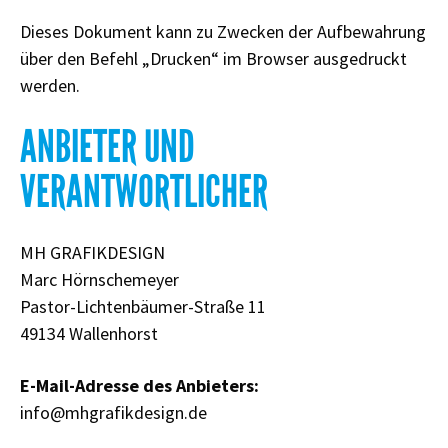
Dieses Dokument kann zu Zwecken der Aufbewahrung
über den Befehl „Drucken“ im Browser ausgedruckt
werden.
ANBIETER UND
VERANTWORTLICHER
MH GRAFIKDESIGN
Marc Hörnschemeyer
Pastor-Lichtenbäumer-Straße 11
49134 Wallenhorst
E-Mail-Adresse des Anbieters:
info@mhgrafikdesign.de