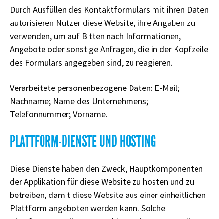
Durch Ausfüllen des Kontaktformulars mit ihren Daten
autorisieren Nutzer diese Website, ihre Angaben zu
verwenden, um auf Bitten nach Informationen,
Angebote oder sonstige Anfragen, die in der Kopfzeile
des Formulars angegeben sind, zu reagieren.
Verarbeitete personenbezogene Daten: E-Mail;
Nachname; Name des Unternehmens;
Telefonnummer; Vorname.
PLATTFORM-DIENSTE UND HOSTING
Diese Dienste haben den Zweck, Hauptkomponenten
der Applikation für diese Website zu hosten und zu
betreiben, damit diese Website aus einer einheitlichen
Plattform angeboten werden kann. Solche