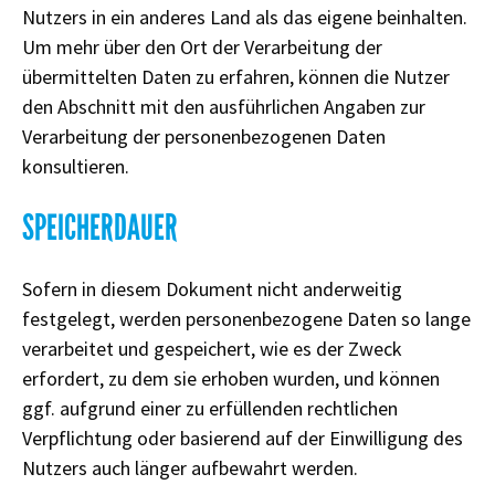
Nutzers in ein anderes Land als das eigene beinhalten.
Um mehr über den Ort der Verarbeitung der
übermittelten Daten zu erfahren, können die Nutzer
den Abschnitt mit den ausführlichen Angaben zur
Verarbeitung der personenbezogenen Daten
konsultieren.
SPEICHERDAUER
Sofern in diesem Dokument nicht anderweitig
festgelegt, werden personenbezogene Daten so lange
verarbeitet und gespeichert, wie es der Zweck
erfordert, zu dem sie erhoben wurden, und können
ggf. aufgrund einer zu erfüllenden rechtlichen
Verpflichtung oder basierend auf der Einwilligung des
Nutzers auch länger aufbewahrt werden.