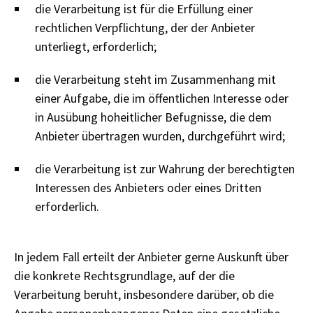
die Verarbeitung ist für die Erfüllung einer
rechtlichen Verpflichtung, der der Anbieter
unterliegt, erforderlich;
die Verarbeitung steht im Zusammenhang mit
einer Aufgabe, die im öffentlichen Interesse oder
in Ausübung hoheitlicher Befugnisse, die dem
Anbieter übertragen wurden, durchgeführt wird;
die Verarbeitung ist zur Wahrung der berechtigten
Interessen des Anbieters oder eines Dritten
erforderlich.
In jedem Fall erteilt der Anbieter gerne Auskunft über
die konkrete Rechtsgrundlage, auf der die
Verarbeitung beruht, insbesondere darüber, ob die