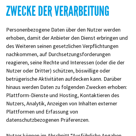
ZWECKE DER VERARBEITUNG
Personenbezogene Daten über den Nutzer werden
erhoben, damit der Anbieter den Dienst erbringen und
des Weiteren seinen gesetzlichen Verpflichtungen
nachkommen, auf Durchsetzungsforderungen
reagieren, seine Rechte und Interessen (oder die der
Nutzer oder Dritter) schützen, böswillige oder
betrügerische Aktivitäten aufdecken kann. Darüber
hinaus werden Daten zu folgenden Zwecken erhoben:
Plattform-Dienste und Hosting, Kontaktieren des
Nutzers, Analytik, Anzeigen von Inhalten externer
Plattformen und Erfassung von
datenschutzbezogenen Präferenzen.
Nutzer können im Abschnitt “Ausführliche Angaben