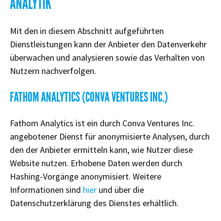
ANALYTIK
Mit den in diesem Abschnitt aufgeführten
Dienstleistungen kann der Anbieter den Datenverkehr
überwachen und analysieren sowie das Verhalten von
Nutzern nachverfolgen.
FATHOM ANALYTICS (CONVA VENTURES INC.)
Fathom Analytics ist ein durch Conva Ventures Inc.
angebotener Dienst für anonymisierte Analysen, durch
den der Anbieter ermitteln kann, wie Nutzer diese
Website nutzen. Erhobene Daten werden durch
Hashing-Vorgänge anonymisiert. Weitere
Informationen sind
hier
und über die
Datenschutzerklärung des Dienstes erhältlich.