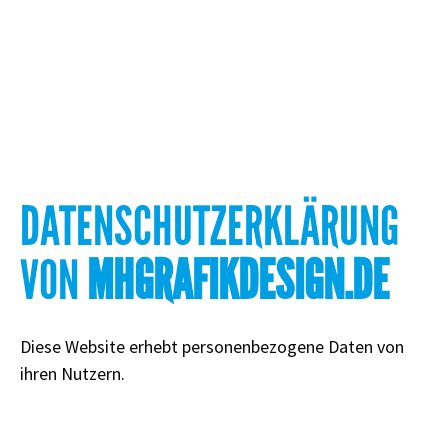
DATENSCHUTZERKLÄRUNG
VON
MHGRAFIKDESIGN.DE
Diese Website erhebt personenbezogene Daten von
ihren Nutzern.