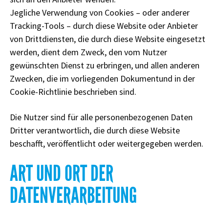
Jegliche Verwendung von Cookies – oder anderer
Tracking-Tools – durch diese Website oder Anbieter
von Drittdiensten, die durch diese Website eingesetzt
werden, dient dem Zweck, den vom Nutzer
gewünschten Dienst zu erbringen, und allen anderen
Zwecken, die im vorliegenden Dokumentund in der
Cookie-Richtlinie beschrieben sind.
Die Nutzer sind für alle personenbezogenen Daten
Dritter verantwortlich, die durch diese Website
beschafft, veröffentlicht oder weitergegeben werden.
ART UND ORT DER
DATENVERARBEITUNG