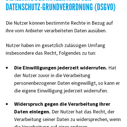
DATENSCHUTZ-GRUNDVERORDNUNG (DSGVO)
Die Nutzer können bestimmte Rechte in Bezug auf
ihre vom Anbieter verarbeiteten Daten ausüben.
Nutzer haben im gesetzlich zulässigen Umfang
insbesondere das Recht, Folgendes zu tun:
Die Einwilligungen jederzeit widerrufen.
Hat
der Nutzer zuvor in die Verarbeitung
personenbezogener Daten eingewilligt, so kann er
die eigene Einwilligung jederzeit widerrufen.
Widerspruch gegen die Verarbeitung ihrer
Daten einlegen.
Der Nutzer hat das Recht, der
Verarbeitung seiner Daten zu widersprechen, wenn
die Verarbeitung auf einer anderen