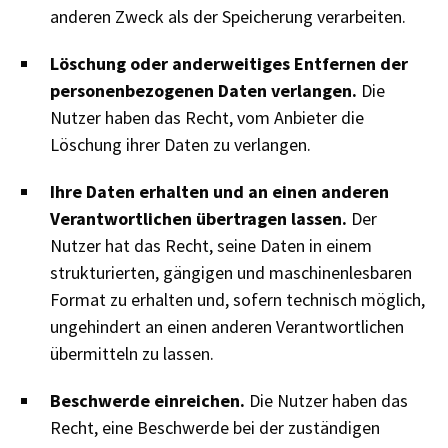
anderen Zweck als der Speicherung verarbeiten.
Löschung oder anderweitiges Entfernen der
personenbezogenen Daten verlangen.
Die
Nutzer haben das Recht, vom Anbieter die
Löschung ihrer Daten zu verlangen.
Ihre Daten erhalten und an einen anderen
Verantwortlichen übertragen lassen.
Der
Nutzer hat das Recht, seine Daten in einem
strukturierten, gängigen und maschinenlesbaren
Format zu erhalten und, sofern technisch möglich,
ungehindert an einen anderen Verantwortlichen
übermitteln zu lassen.
Beschwerde einreichen.
Die Nutzer haben das
Recht, eine Beschwerde bei der zuständigen