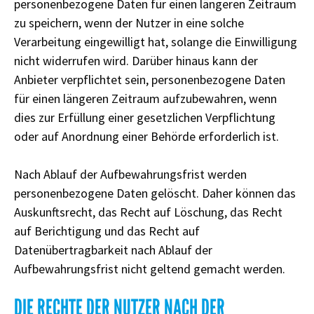
personenbezogene Daten für einen längeren Zeitraum
zu speichern, wenn der Nutzer in eine solche
Verarbeitung eingewilligt hat, solange die Einwilligung
nicht widerrufen wird. Darüber hinaus kann der
Anbieter verpflichtet sein, personenbezogene Daten
für einen längeren Zeitraum aufzubewahren, wenn
dies zur Erfüllung einer gesetzlichen Verpflichtung
oder auf Anordnung einer Behörde erforderlich ist.
Nach Ablauf der Aufbewahrungsfrist werden
personenbezogene Daten gelöscht. Daher können das
Auskunftsrecht, das Recht auf Löschung, das Recht
auf Berichtigung und das Recht auf
Datenübertragbarkeit nach Ablauf der
Aufbewahrungsfrist nicht geltend gemacht werden.
DIE RECHTE DER NUTZER NACH DER