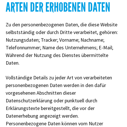
ARTEN DER ERHOBENEN DATEN
Zu den personenbezogenen Daten, die diese Website
selbstständig oder durch Dritte verarbeitet, gehören:
Nutzungsdaten; Tracker; Vorname; Nachname;
Telefonnummer; Name des Unternehmens; E-Mail;
Während der Nutzung des Dienstes übermittelte
Daten.
Vollständige Details zu jeder Art von verarbeiteten
personenbezogenen Daten werden in den dafür
vorgesehenen Abschnitten dieser
Datenschutzerklärung oder punktuell durch
Erklärungstexte bereitgestellt, die vor der
Datenerhebung angezeigt werden.
Personenbezogene Daten können vom Nutzer