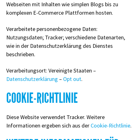
Webseiten mit Inhalten wie simplen Blogs bis zu
komplexen E-Commerce Plattformen hosten.
Verarbeitete personenbezogene Daten:
Nutzungsdaten; Tracker; verschiedene Datenarten,
wie in der Datenschutzerklärung des Dienstes
beschrieben.
Verarbeitungsort: Vereinigte Staaten –
Datenschutzerklärung
–
Opt out
.
COOKIE-RICHTLINIE
Diese Website verwendet Tracker. Weitere
Informationen ergeben sich aus der
Cookie-Richtlinie
.