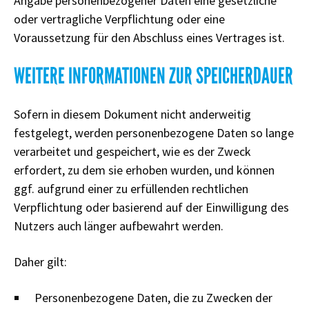
Angabe personenbezogener Daten eine gesetzliche
oder vertragliche Verpflichtung oder eine
Voraussetzung für den Abschluss eines Vertrages ist.
WEITERE INFORMATIONEN ZUR SPEICHERDAUER
Sofern in diesem Dokument nicht anderweitig
festgelegt, werden personenbezogene Daten so lange
verarbeitet und gespeichert, wie es der Zweck
erfordert, zu dem sie erhoben wurden, und können
ggf. aufgrund einer zu erfüllenden rechtlichen
Verpflichtung oder basierend auf der Einwilligung des
Nutzers auch länger aufbewahrt werden.
Daher gilt:
Personenbezogene Daten, die zu Zwecken der