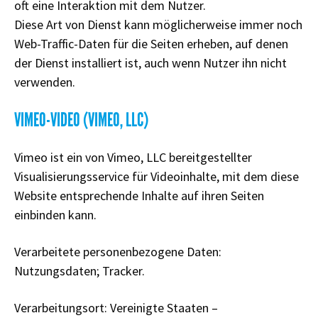
oft eine Interaktion mit dem Nutzer.
Diese Art von Dienst kann möglicherweise immer noch
Web-Traffic-Daten für die Seiten erheben, auf denen
der Dienst installiert ist, auch wenn Nutzer ihn nicht
verwenden.
VIMEO-VIDEO (VIMEO, LLC)
Vimeo ist ein von Vimeo, LLC bereitgestellter
Visualisierungsservice für Videoinhalte, mit dem diese
Website entsprechende Inhalte auf ihren Seiten
einbinden kann.
Verarbeitete personenbezogene Daten:
Nutzungsdaten; Tracker.
Verarbeitungsort: Vereinigte Staaten –