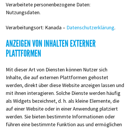
Verarbeitete personenbezogene Daten:
Nutzungsdaten.
Verarbeitungsort: Kanada –
Datenschutzerklärung
.
ANZEIGEN VON INHALTEN EXTERNER
PLATTFORMEN
Mit dieser Art von Diensten können Nutzer sich
Inhalte, die auf externen Plattformen gehostet
werden, direkt über diese Website anzeigen lassen und
mit ihnen interagieren. Solche Dienste werden häufig
als Widgets bezeichnet, d. h. als kleine Elemente, die
auf einer Website oder in einer Anwendung platziert
werden. Sie bieten bestimmte Informationen oder
führen eine bestimmte Funktion aus und ermöglichen