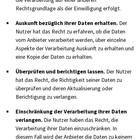
Rechtsgrundlage als der Einwilligung erfolgt.
Auskunft bezüglich ihrer Daten erhalten.
Der
Nutzer hat das Recht zu erfahren, ob die Daten
vom Anbieter verarbeitet werden, über einzelne
Aspekte der Verarbeitung Auskunft zu erhalten und
eine Kopie der Daten zu erhalten.
Überprüfen und berichtigen lassen.
Der Nutzer
hat das Recht, die Richtigkeit seiner Daten zu
überprüfen und deren Aktualisierung oder
Berichtigung zu verlangen.
Einschränkung der Verarbeitung ihrer Daten
verlangen.
Die Nutzer haben das Recht, die
Verarbeitung ihrer Daten einzuschränken. In
diesem Fall wird der Anbieter die Daten zu keinem