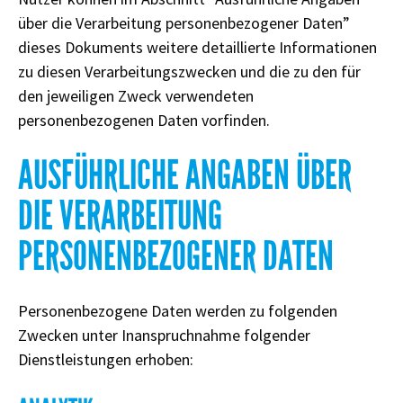
über die Verarbeitung personenbezogener Daten”
dieses Dokuments weitere detaillierte Informationen
zu diesen Verarbeitungszwecken und die zu den für
den jeweiligen Zweck verwendeten
personenbezogenen Daten vorfinden.
AUSFÜHRLICHE ANGABEN ÜBER
DIE VERARBEITUNG
PERSONENBEZOGENER DATEN
Personenbezogene Daten werden zu folgenden
Zwecken unter Inanspruchnahme folgender
Dienstleistungen erhoben: