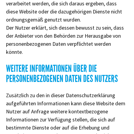
verarbeitet werden, die sich daraus ergeben, dass
diese Website oder die dazugehörigen Dienste nicht
ordnungsgemäß genutzt wurden.
Der Nutzer erklärt, sich dessen bewusst zu sein, dass
der Anbieter von den Behörden zur Herausgabe von
personenbezogenen Daten verpflichtet werden
könnte.
WEITERE INFORMATIONEN ÜBER DIE
PERSONENBEZOGENEN DATEN DES NUTZERS
Zusätzlich zu den in dieser Datenschutzerklärung
aufgeführten Informationen kann diese Website dem
Nutzer auf Anfrage weitere kontextbezogene
Informationen zur Verfügung stellen, die sich auf
bestimmte Dienste oder auf die Erhebung und