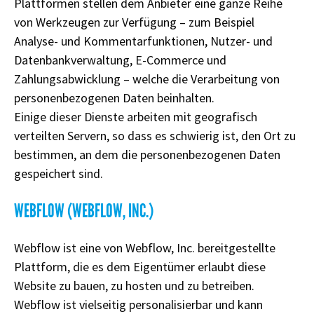
Plattformen stellen dem Anbieter eine ganze Reihe
von Werkzeugen zur Verfügung – zum Beispiel
Analyse- und Kommentarfunktionen, Nutzer- und
Datenbankverwaltung, E-Commerce und
Zahlungsabwicklung – welche die Verarbeitung von
personenbezogenen Daten beinhalten.
Einige dieser Dienste arbeiten mit geografisch
verteilten Servern, so dass es schwierig ist, den Ort zu
bestimmen, an dem die personenbezogenen Daten
gespeichert sind.
WEBFLOW (WEBFLOW, INC.)
Webflow ist eine von Webflow, Inc. bereitgestellte
Plattform, die es dem Eigentümer erlaubt diese
Website zu bauen, zu hosten und zu betreiben.
Webflow ist vielseitig personalisierbar und kann