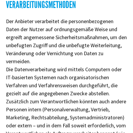
VERARBEITUNGSMETHODEN
Der Anbieter verarbeitet die personenbezogenen
Daten der Nutzer auf ordnungsgemäße Weise und
ergreift angemessene Sicherheitsmaßnahmen, um den
unbefugten Zugriff und die unbefugte Weiterleitung,
Veränderung oder Vernichtung von Daten zu
vermeiden.
Die Datenverarbeitung wird mittels Computern oder
IT-basierten Systemen nach organisatorischen
Verfahren und Verfahrensweisen durchgeführt, die
gezielt auf die angegebenen Zwecke abstellen.
Zusätzlich zum Verantwortlichen könnten auch andere
Personen intern (Personalverwaltung, Vertrieb,
Marketing, Rechtsabteilung, Systemadministratoren)
oder extern – und in dem Fall soweit erforderlich, vom