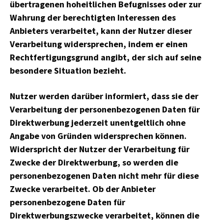
übertragenen hoheitlichen Befugnisses oder zur
Wahrung der berechtigten Interessen des
Anbieters verarbeitet, kann der Nutzer dieser
Verarbeitung widersprechen, indem er einen
Rechtfertigungsgrund angibt, der sich auf seine
besondere Situation bezieht.
Nutzer werden darüber informiert, dass sie der
Verarbeitung der personenbezogenen Daten für
Direktwerbung jederzeit unentgeltlich ohne
Angabe von Gründen widersprechen können.
Widerspricht der Nutzer der Verarbeitung für
Zwecke der Direktwerbung, so werden die
personenbezogenen Daten nicht mehr für diese
Zwecke verarbeitet. Ob der Anbieter
personenbezogene Daten für
Direktwerbungszwecke verarbeitet, können die