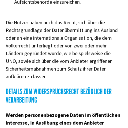
Aufsichtsbehörde einzureichen.
Die Nutzer haben auch das Recht, sich über die
Rechtsgrundlage der Datenübermittlung ins Ausland
oder an eine internationale Organisation, die dem
Völkerrecht unterliegt oder von zwei oder mehr
Ländern gegründet wurde, wie beispielsweise die
UNO, sowie sich über die vom Anbieter ergriffenen
Sicherheitsmaßnahmen zum Schutz ihrer Daten
aufklären zu lassen.
DETAILS ZUM WIDERSPRUCHSRECHT BEZÜGLICH DER
VERARBEITUNG
Werden personenbezogene Daten im öffentlichen
Interesse, in Ausübung eines dem Anbieter