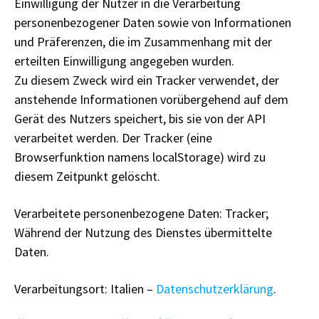
Einwilligung der Nutzer in die Verarbeitung
personenbezogener Daten sowie von Informationen
und Präferenzen, die im Zusammenhang mit der
erteilten Einwilligung angegeben wurden.
Zu diesem Zweck wird ein Tracker verwendet, der
anstehende Informationen vorübergehend auf dem
Gerät des Nutzers speichert, bis sie von der API
verarbeitet werden. Der Tracker (eine
Browserfunktion namens localStorage) wird zu
diesem Zeitpunkt gelöscht.
Verarbeitete personenbezogene Daten: Tracker;
Während der Nutzung des Dienstes übermittelte
Daten.
Verarbeitungsort: Italien –
Datenschutzerklärung
.