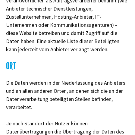
Verantwortlichen als Auftragsverarbeiter benannt (wie
Anbieter technischer Dienstleistungen,
Zustellunternehmen, Hosting-Anbieter, IT-
Unternehmen oder Kommunikationsagenturen) -
diese Website betreiben und damit Zugriff auf die
Daten haben. Eine aktuelle Liste dieser Beteiligten
kann jederzeit vom Anbieter verlangt werden.
ORT
Die Daten werden in der Niederlassung des Anbieters
und an allen anderen Orten, an denen sich die an der
Datenverarbeitung beteiligten Stellen befinden,
verarbeitet.
Je nach Standort der Nutzer können
Datenübertragungen die Übertragung der Daten des