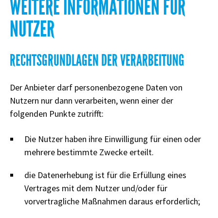
WEITERE INFORMATIONEN FÜR
NUTZER
RECHTSGRUNDLAGEN DER VERARBEITUNG
Der Anbieter darf personenbezogene Daten von
Nutzern nur dann verarbeiten, wenn einer der
folgenden Punkte zutrifft:
Die Nutzer haben ihre Einwilligung für einen oder
mehrere bestimmte Zwecke erteilt.
die Datenerhebung ist für die Erfüllung eines
Vertrages mit dem Nutzer und/oder für
vorvertragliche Maßnahmen daraus erforderlich;