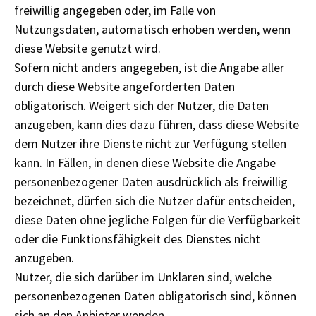
freiwillig angegeben oder, im Falle von
Nutzungsdaten, automatisch erhoben werden, wenn
diese Website genutzt wird.
Sofern nicht anders angegeben, ist die Angabe aller
durch diese Website angeforderten Daten
obligatorisch. Weigert sich der Nutzer, die Daten
anzugeben, kann dies dazu führen, dass diese Website
dem Nutzer ihre Dienste nicht zur Verfügung stellen
kann. In Fällen, in denen diese Website die Angabe
personenbezogener Daten ausdrücklich als freiwillig
bezeichnet, dürfen sich die Nutzer dafür entscheiden,
diese Daten ohne jegliche Folgen für die Verfügbarkeit
oder die Funktionsfähigkeit des Dienstes nicht
anzugeben.
Nutzer, die sich darüber im Unklaren sind, welche
personenbezogenen Daten obligatorisch sind, können
sich an den Anbieter wenden.